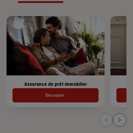
Assurance de prêt immobilier
Découvrir