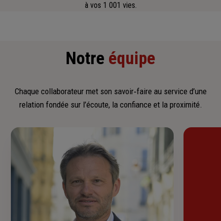
à vos 1 001 vies.
Notre
équipe
Chaque collaborateur met son savoir‑faire au service d’une
relation fondée sur l’écoute, la confiance et la proximité.