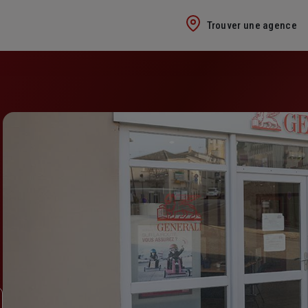
Trouver une agence