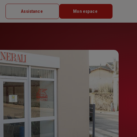
Assistance
Mon espace