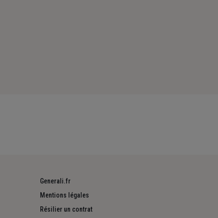
Generali.fr
Mentions légales
Résilier un contrat