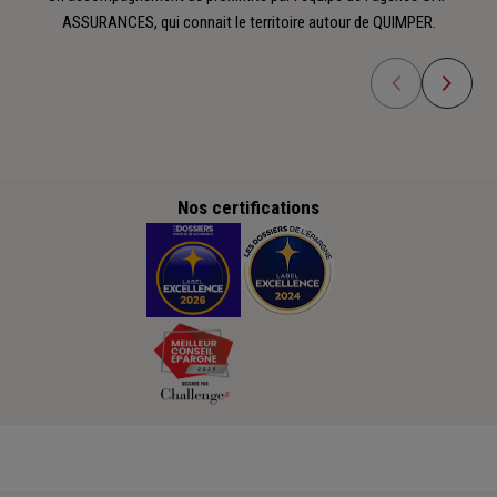
ASSURANCES, qui connait le territoire autour de QUIMPER.
Nos certifications