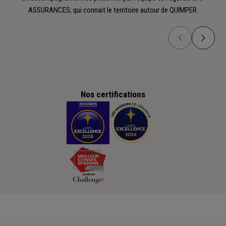
ASSURANCES, qui connait le territoire autour de QUIMPER.
Nos certifications