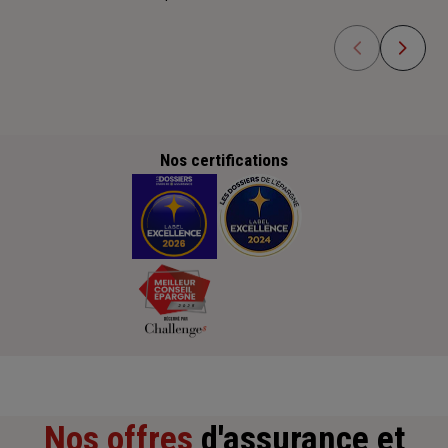
Nos certifications
Nos offres
d'assurance et