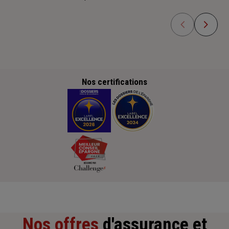
Nos certifications
Nos offres
d'assurance et