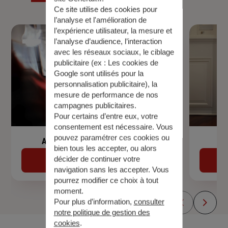
Ce site utilise des cookies pour
l’analyse et l'amélioration de
l’expérience utilisateur, la mesure et
l’analyse d’audience, l’interaction
avec les réseaux sociaux, le ciblage
publicitaire (ex :
Les cookies de
Google sont utilisés pour la
personnalisation publicitaire
), la
mesure de performance de nos
campagnes publicitaires.
Pour certains d’entre eux, votre
consentement est nécessaire. Vous
pouvez paramétrer ces cookies ou
Assurance de prêt immobilier
bien tous les accepter, ou alors
décider de continuer votre
Découvrir
navigation sans les accepter. Vous
pourrez modifier ce choix à tout
moment.
Pour plus d’information,
consulter
notre politique de gestion des
cookies
.