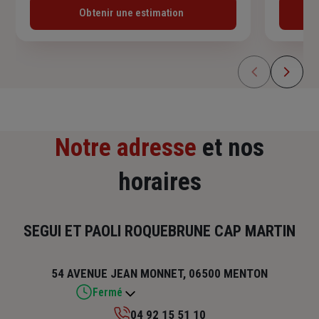
Obtenir une estimation
Notre adresse
et nos
horaires
SEGUI ET PAOLI ROQUEBRUNE CAP MARTIN
54 AVENUE JEAN MONNET, 06500 MENTON
Fermé
04 92 15 51 10