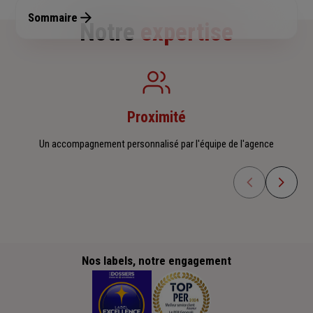
Sommaire
Notre
expertise
Proximité
Un accompagnement personnalisé par l'équipe de l'agence
Nos labels, notre engagement