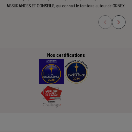
ASSURANCES ET CONSEILS, qui connait le territoire autour de ORNEX.
Nos certifications