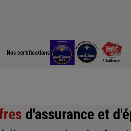
Nos certifications
fres
d'assurance et d'