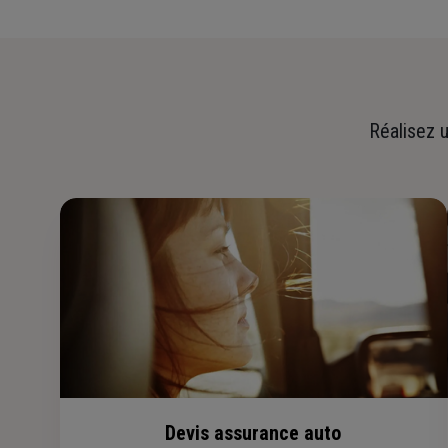
Réalisez u
Devis assurance auto