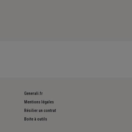
Generali.fr
Mentions légales
Résilier un contrat
Boite à outils