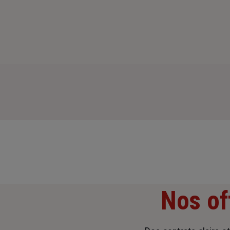
Nos of