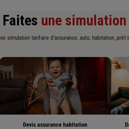
Faites
une simulation
ne simulation tarifaire d'assurance, auto, habitation, prêt 
Devis assurance habitation
D