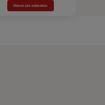
Obtenir une estimation