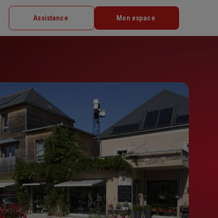
Assistance
Mon espace