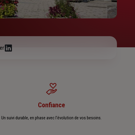
er
Confiance
Un suivi durable, en phase avec l'évolution de vos besoins.