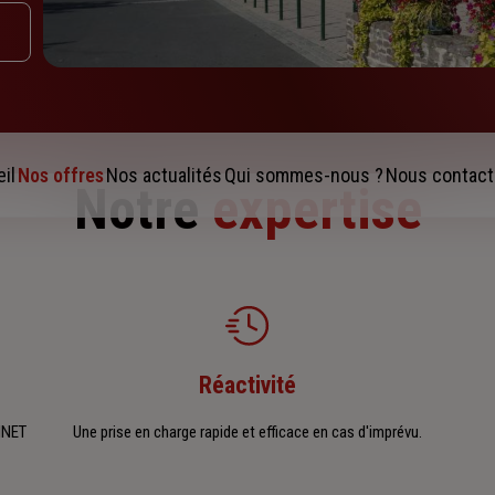
il
Nos offres
Nos actualités
Qui sommes-nous ?
Nous contact
Notre
expertise
Réactivité
INET
Une prise en charge rapide et efficace en cas d'imprévu.