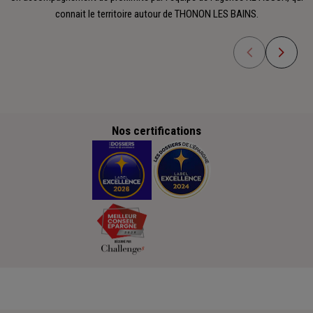
connait le territoire autour de THONON LES BAINS.
Nos certifications