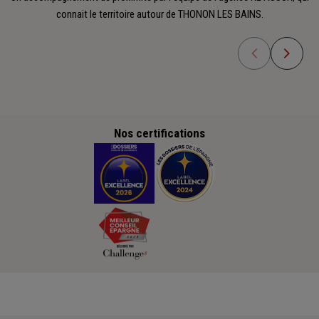
connait le territoire autour de THONON LES BAINS.
Nos certifications