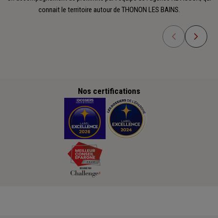
connait le territoire autour de THONON LES BAINS.
Nos certifications