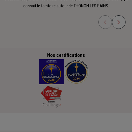
connait le territoire autour de THONON LES BAINS.
Nos certifications