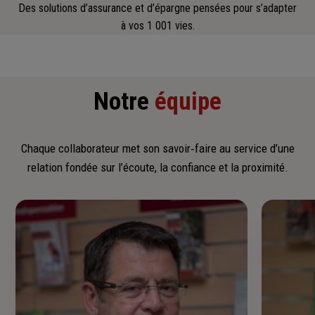
Des solutions d’assurance et d’épargne pensées pour s’adapter
à vos 1 001 vies.
Notre
équipe
Chaque collaborateur met son savoir‑faire au service d’une
relation fondée sur l’écoute, la confiance et la proximité.