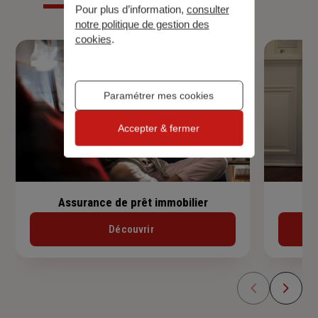
Pour plus d’information,
consulter
notre politique de gestion des
cookies
.
Paramétrer mes cookies
Accepter & fermer
Assurance de prêt immobilier
Découvrir