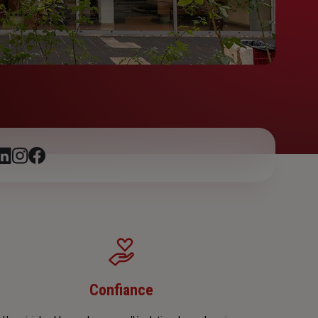
Confiance