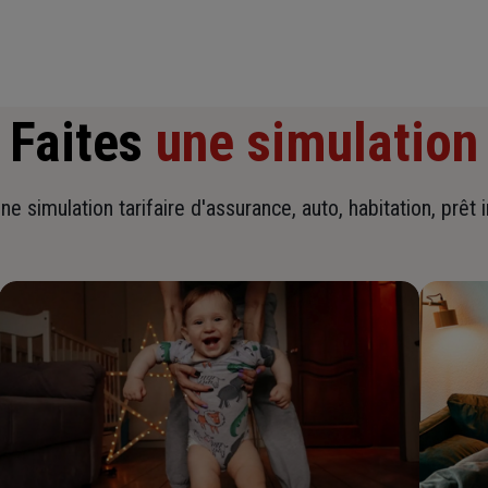
Faites
une simulation
ne simulation tarifaire d'assurance, auto, habitation, prêt 