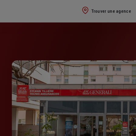
Trouver une agence