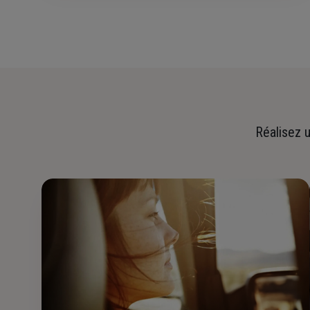
Réalisez u