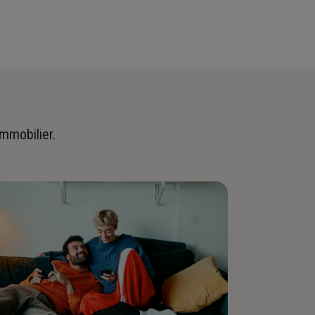
immobilier.