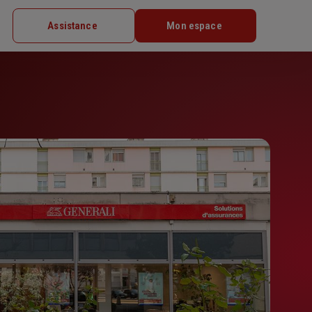
Assistance
Mon espace