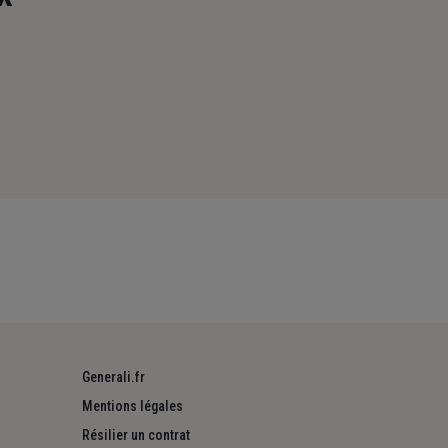
Generali.fr
Mentions légales
Résilier un contrat