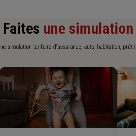
Faites
une simulation
ne simulation tarifaire d'assurance, auto, habitation, prêt 