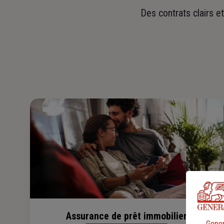
Des contrats clairs e
Assurance de prêt immobilier
Gener