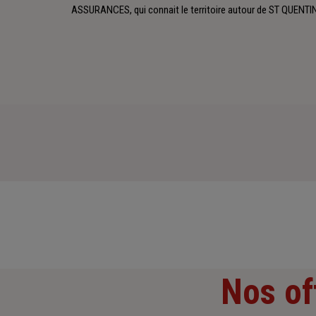
ASSURANCES, qui connait le territoire autour de ST QUENTIN
Nos of