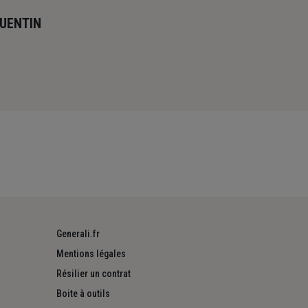
QUENTIN
Generali.fr
Mentions légales
Résilier un contrat
Boite à outils