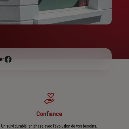
er
Confiance
Un suivi durable, en phase avec l'évolution de vos besoins.