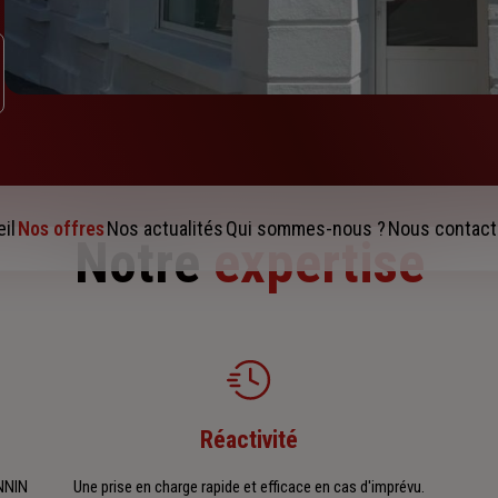
il
Nos offres
Nos actualités
Qui sommes-nous ?
Nous contact
Notre
expertise
Réactivité
ANNIN
Une prise en charge rapide et efficace en cas d'imprévu.