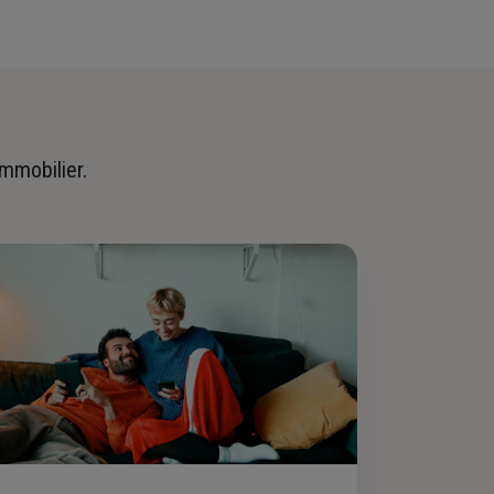
immobilier.