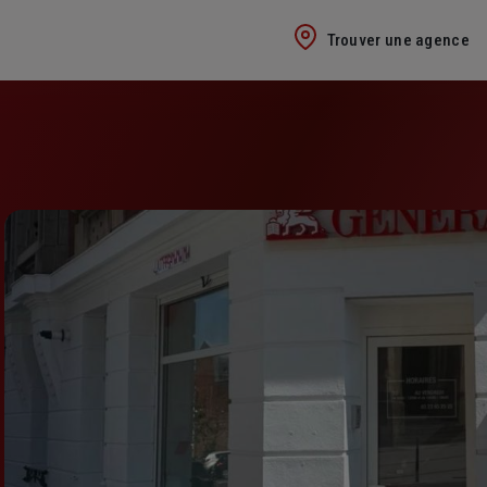
Trouver une agence