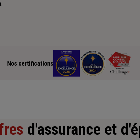
.
Nos certifications
fres
d'assurance et d'