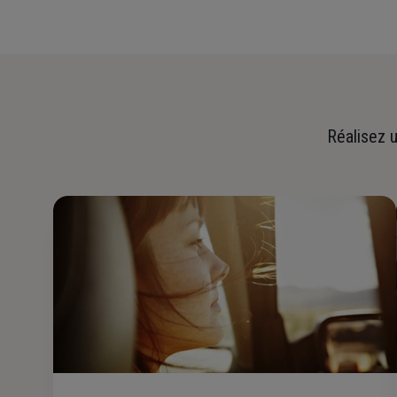
Réalisez u