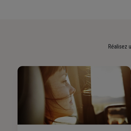
Réalisez u