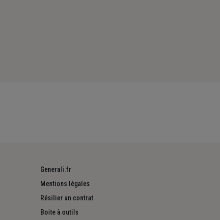
Generali.fr
Mentions légales
Résilier un contrat
Boite à outils