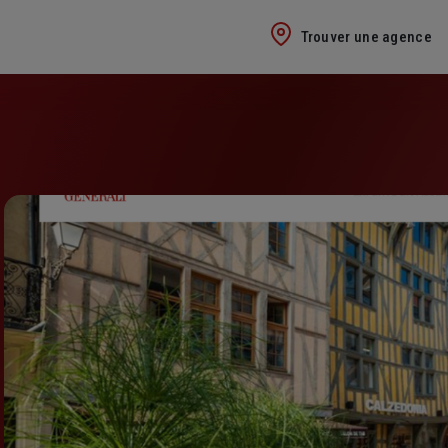
Trouver une agence