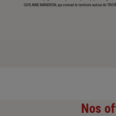
GUYLAINE MANDRON, qui connait le territoire autour de TROY
Nos of