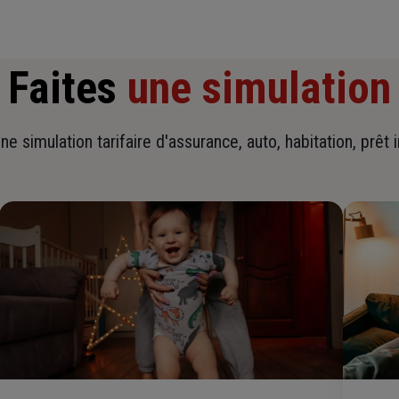
Faites
une simulation
ne simulation tarifaire d'assurance, auto, habitation, prêt 