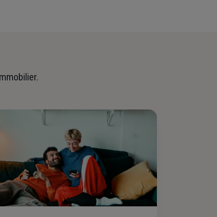
immobilier.