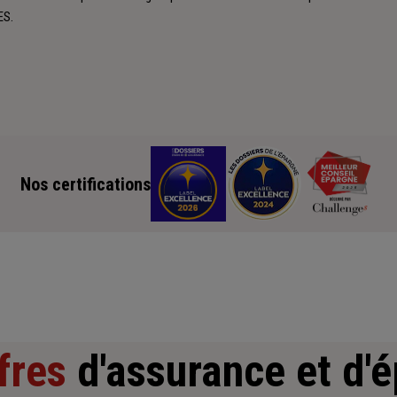
ES.
Nos certifications
fres
d'assurance et d'