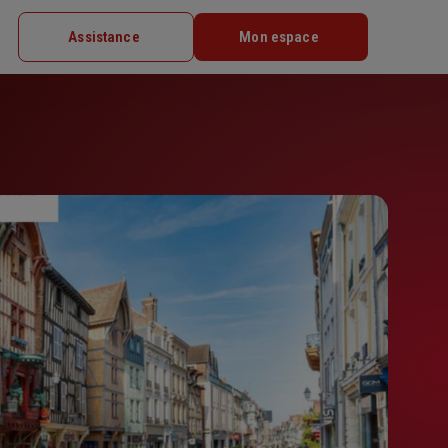
Assistance
Mon espace