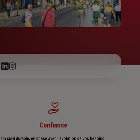
r
Confiance
Un suivi durable, en phase avec l'évolution de vos besoins.