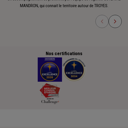
MANDRON, qui connait le territoire autour de TROYES.
Nos certifications