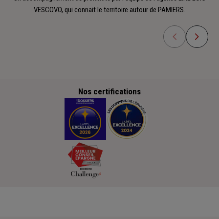
VESCOVO, qui connait le territoire autour de PAMIERS.
Nos certifications