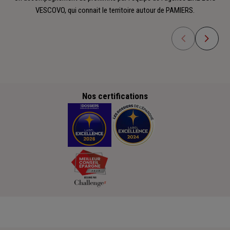
VESCOVO, qui connait le territoire autour de PAMIERS.
Nos certifications