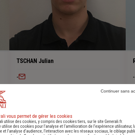
TSCHAN Julian
-
-
Continuer sans a
En savoir plus sur l'agence
ali vous permet de gérer les cookies
li utilise des cookies, y compris des cookies tiers, sur le site Generali.fr.
e utilise des cookies pour l’analyse et l'amélioration de l’expérience utilisateur, l
 et l’analyse d’audience, l’interaction avec les réseaux sociaux, le ciblage publi