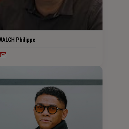
WALCH Philippe