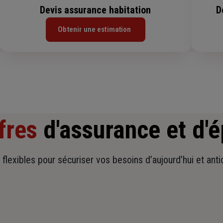
Devis assurance habitation
D
Obtenir une estimation
fres
d'assurance et d'
t flexibles pour sécuriser vos besoins d’aujourd’hui et ant