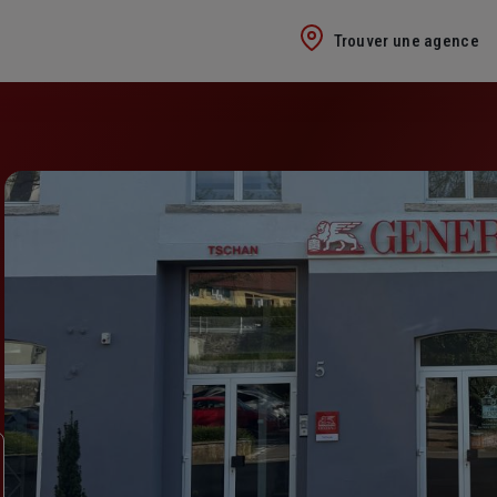
Trouver une agence