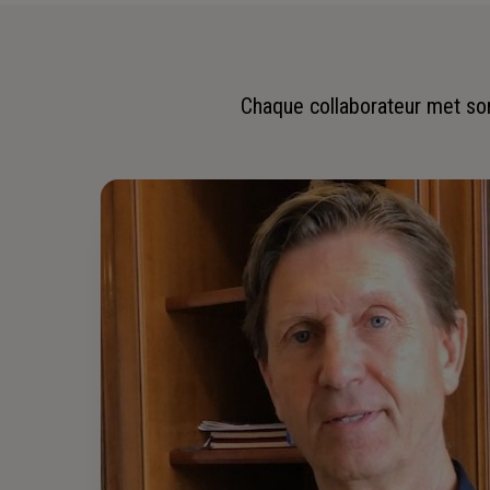
Chaque collaborateur met son 