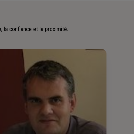
 la confiance et la proximité.