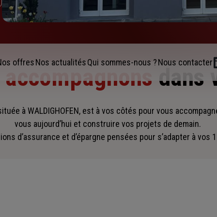
Nos offres
Nos actualités
Qui sommes-nous ?
Nous contacter
s accompagnons
dans 
ituée à WALDIGHOFEN, est à vos côtés pour vous accompagn
vous aujourd’hui et construire vos projets de demain.
ions d’assurance et d’épargne pensées pour s’adapter à vos 1