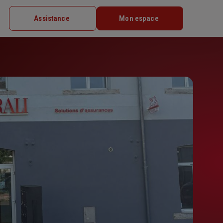
Assistance
Mon espace