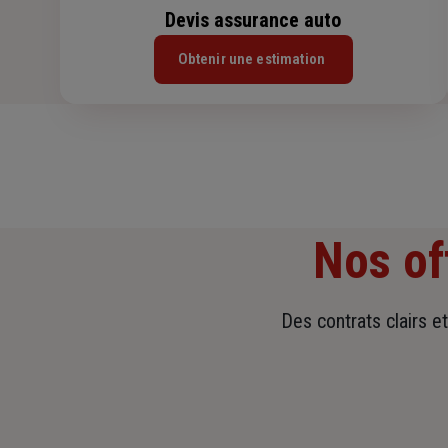
Devis assurance auto
Obtenir une estimation
Nos of
Des contrats clairs e