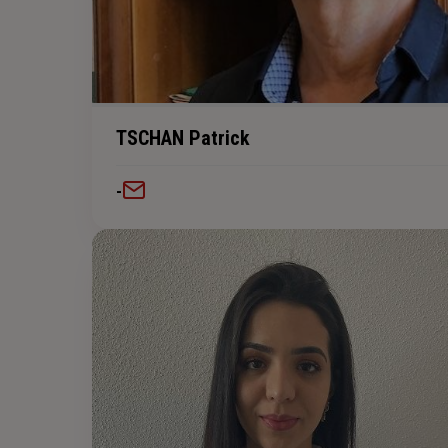
TSCHAN Patrick
-