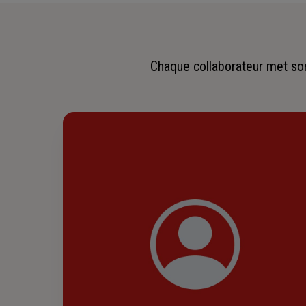
Chaque collaborateur met son 