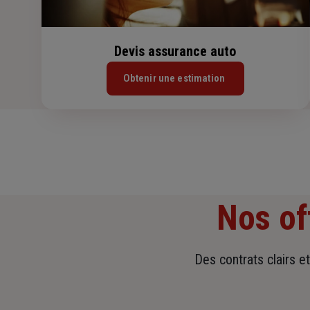
Devis assurance auto
Obtenir une estimation
Nos of
Des contrats clairs e