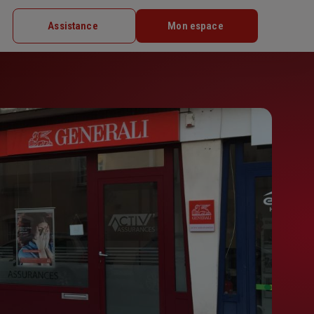
Assistance
Mon espace