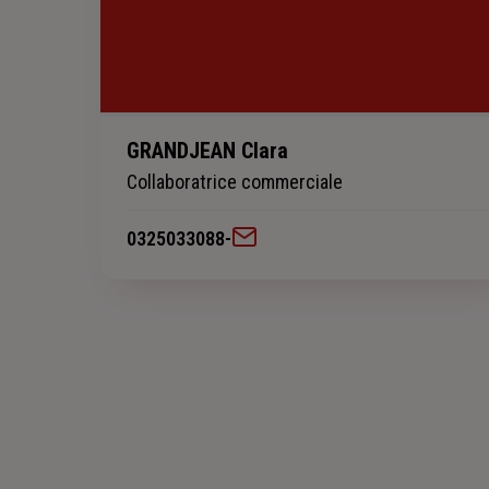
GRANDJEAN Clara
Collaboratrice commerciale
0325033088
-