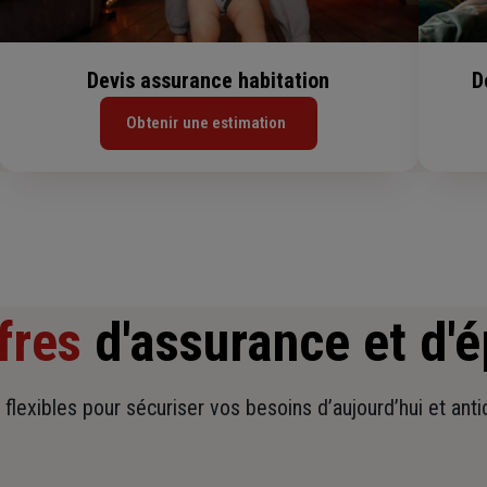
Devis assurance habitation
D
Obtenir une estimation
fres
d'assurance et d'
t flexibles pour sécuriser vos besoins d’aujourd’hui et ant