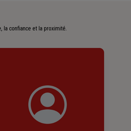
 la confiance et la proximité.