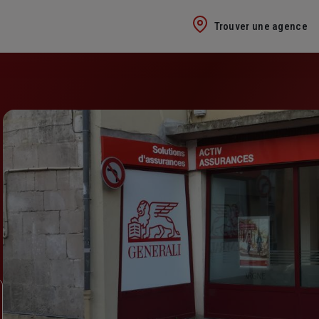
Trouver une agence