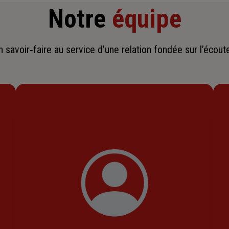
Notre
équipe
savoir‑faire au service d’une relation fondée sur l’écoute,