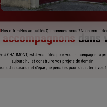
l
Nos offres
Nos actualités
Qui sommes-nous ?
Nous contacte
s accompagnons
dans 
e à CHAUMONT, est à vos côtés pour vous accompagner
à pr
aujourd’hui et construire vos projets de demain.
ions d’assurance et d’épargne pensées pour s’adapter à vos 1