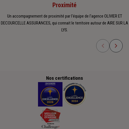
Proximité
Un accompagnement de proximité par l'équipe de l'agence OLIVIER ET
DECOURCELLE ASSURANCES, qui connait le territoire autour de AIRE SUR LA
LYS.
Nos certifications