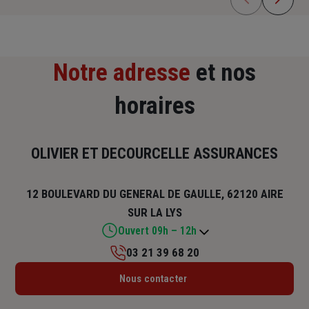
Notre adresse
et nos
horaires
OLIVIER ET DECOURCELLE ASSURANCES
12 BOULEVARD DU GENERAL DE GAULLE, 62120 AIRE
SUR LA LYS
Ouvert 09h – 12h
03 21 39 68 20
Lundi : 09h – 12h
Nous contacter
Mardi : 09h – 12h
Mercredi : 09h – 12h