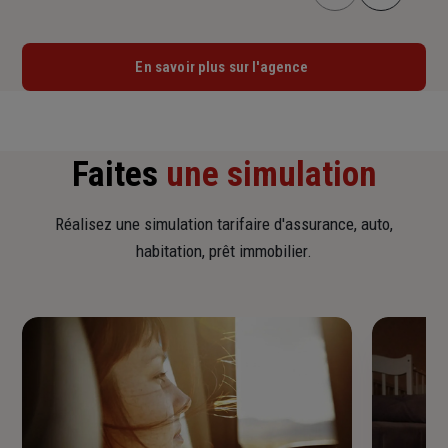
En savoir plus sur l'agence
Faites
une simulation
Réalisez une simulation tarifaire d'assurance, auto,
habitation, prêt immobilier.