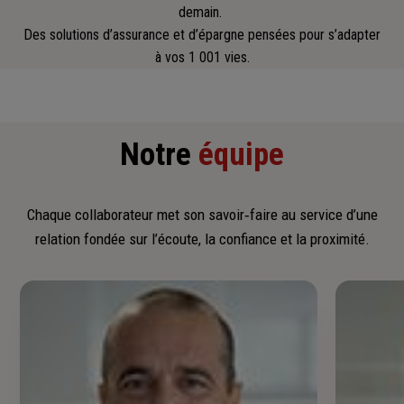
demain.
Des solutions d’assurance et d’épargne pensées pour s’adapter
à vos 1 001 vies.
Notre
équipe
Chaque collaborateur met son savoir‑faire au service d’une
relation fondée sur l’écoute, la confiance et la proximité.