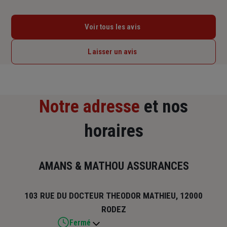
Voir tous les avis
Laisser un avis
Notre adresse
et nos
horaires
AMANS & MATHOU ASSURANCES
103 RUE DU DOCTEUR THEODOR MATHIEU, 12000
RODEZ
Fermé