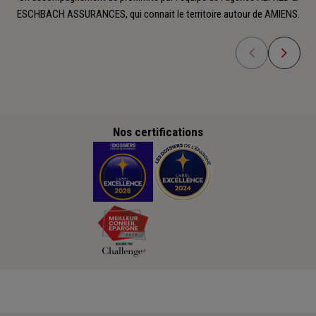
ESCHBACH ASSURANCES, qui connait le territoire autour de AMIENS.
Nos certifications