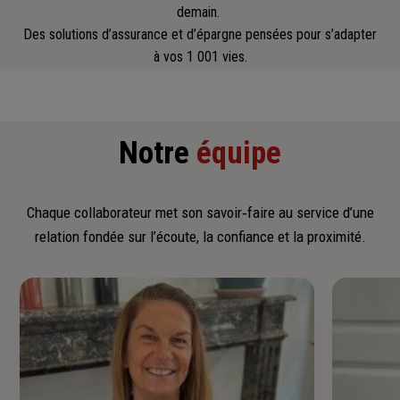
demain.
Des solutions d’assurance et d’épargne pensées pour s’adapter
à vos 1 001 vies.
Notre
équipe
Chaque collaborateur met son savoir‑faire au service d’une
relation fondée sur l’écoute, la confiance et la proximité.