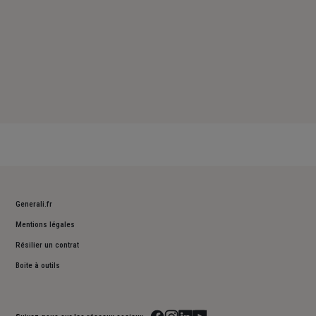
Generali.fr
Mentions légales
Résilier un contrat
Boite à outils