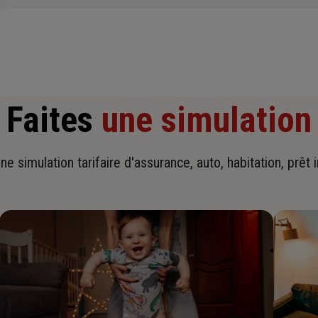
Faites
une simulation
ne simulation tarifaire d'assurance, auto, habitation, prêt 