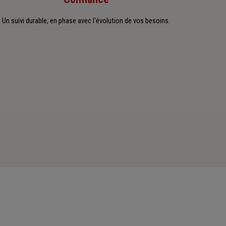
Un suivi durable, en phase avec l'évolution de vos besoins.