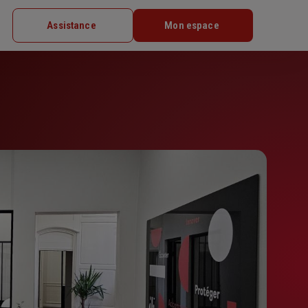
Assistance
Mon espace