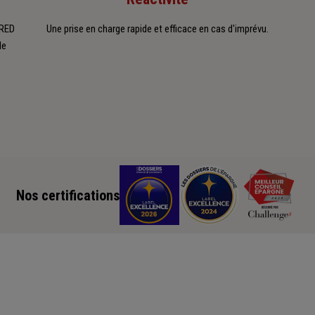
FRED
Une prise en charge rapide et efficace en cas d'imprévu.
de
Nos certifications