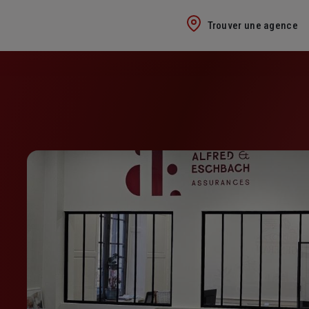
Trouver une agence