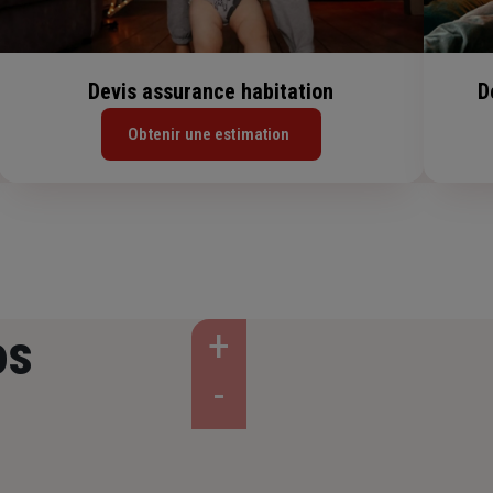
Devis assurance habitation
D
Obtenir une estimation
os