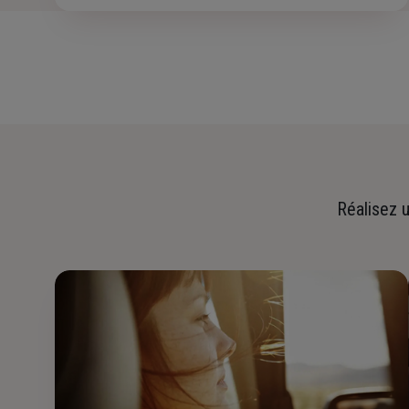
Réalisez u