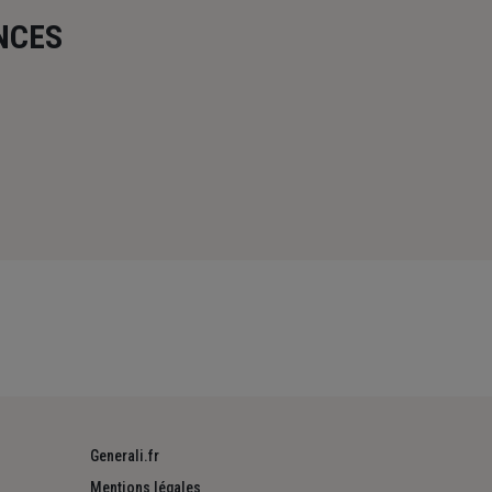
NCES
Generali.fr
Mentions légales