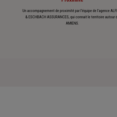
Un accompagnement de proximité par l'équipe de l'agence AL
& ESCHBACH ASSURANCES, qui connait le territoire autour 
AMIENS.