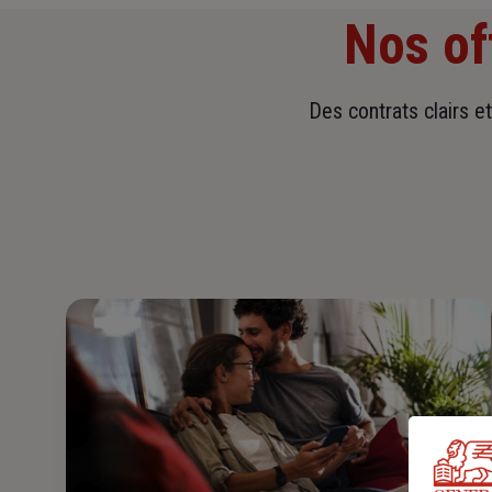
Nos of
Des contrats clairs e