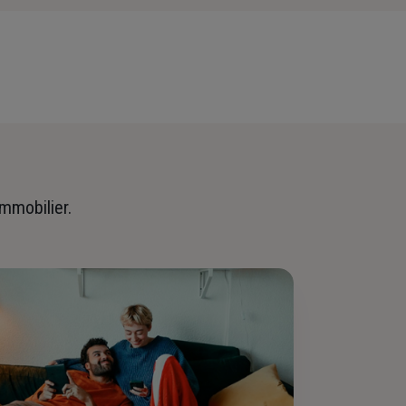
immobilier.