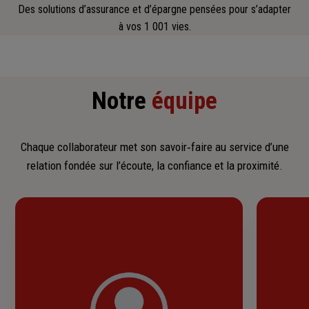
Des solutions d’assurance et d’épargne pensées pour s’adapter
à vos 1 001 vies.
Notre
équipe
Chaque collaborateur met son savoir‑faire au service d’une
relation fondée sur l’écoute, la confiance et la proximité.