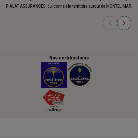
PIALAT ASSURANCES, qui connait le territoire autour de MONTELIMAR.
Nos certifications