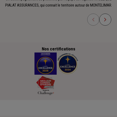
PIALAT ASSURANCES, qui connait le territoire autour de MONTELIMAR.
Nos certifications