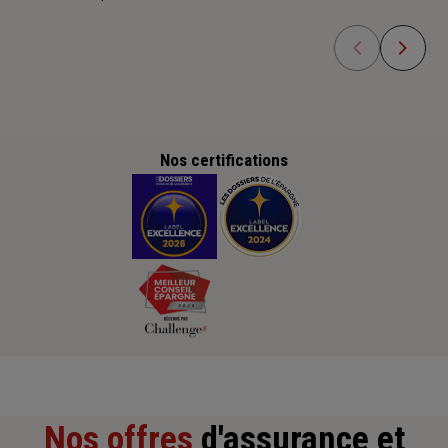
Nos certifications
Nos offres
d'assurance et