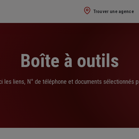
Trouver une agence
Boîte à outils
ci les liens, N° de téléphone et documents sélectionnés p