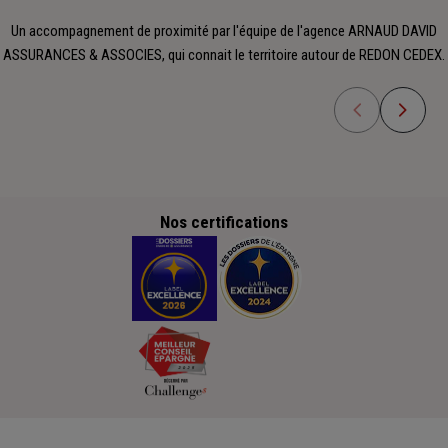
Un accompagnement de proximité par l'équipe de l'agence ARNAUD DAVID
ASSURANCES & ASSOCIES, qui connait le territoire autour de REDON CEDEX.
Nos certifications