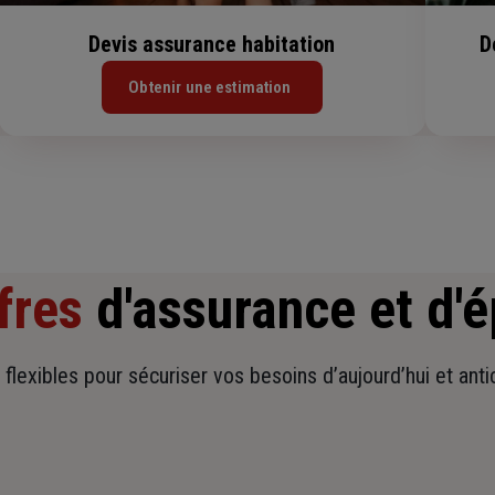
Devis assurance habitation
D
Obtenir une estimation
fres
d'assurance et d'
t flexibles pour sécuriser vos besoins d’aujourd’hui et ant