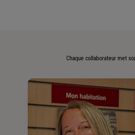
Chaque collaborateur met son 