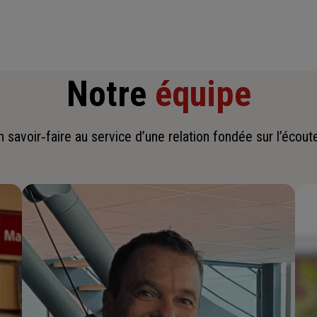
Notre
équipe
savoir‑faire au service d’une relation fondée sur l’écoute,