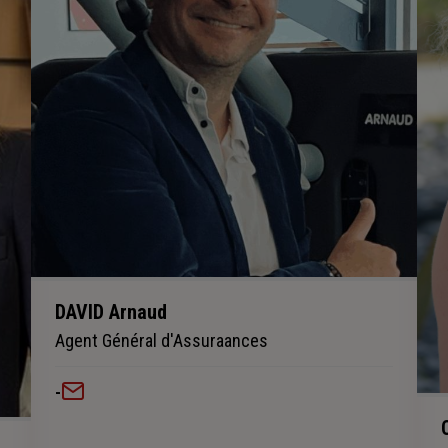
DAVID Arnaud
Agent Général d'Assuraances
-