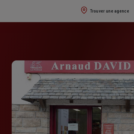
Trouver une agence