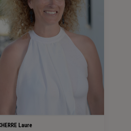
CHERRE Laure