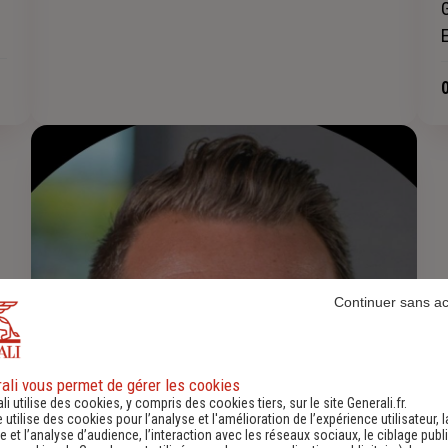
Continuer sans a
ali vous permet de gérer les cookies
li utilise des cookies, y compris des cookies tiers, sur le site Generali.fr.
e utilise des cookies pour l’analyse et l'amélioration de l’expérience utilisateur, l
 et l’analyse d’audience, l’interaction avec les réseaux sociaux, le ciblage publi