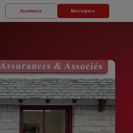
Assistance
Mon espace