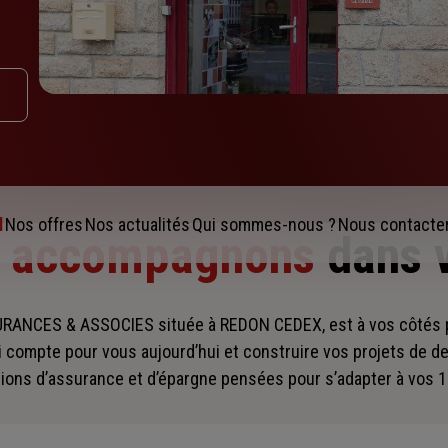
l
Nos offres
Nos actualités
Qui sommes-nous ?
Nous contacte
s accompagnons
dans 
RANCES & ASSOCIES située à REDON CEDEX, est à vos côtés
i compte pour vous aujourd’hui et construire vos projets de d
ions d’assurance et d’épargne pensées pour s’adapter à vos 1