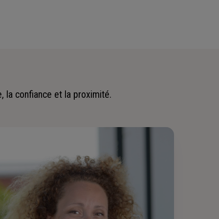
 la confiance et la proximité.