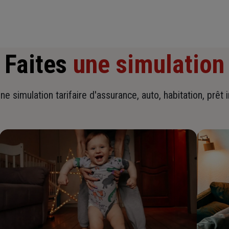
Faites
une simulation
ne simulation tarifaire d'assurance, auto, habitation, prêt 