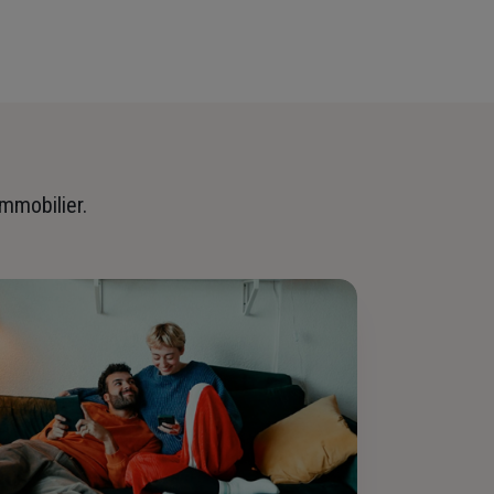
immobilier.