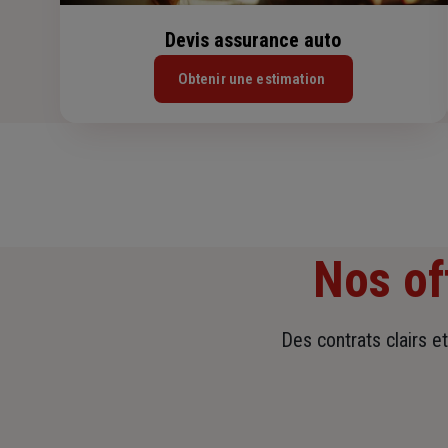
Devis assurance auto
Obtenir une estimation
Nos of
Des contrats clairs e