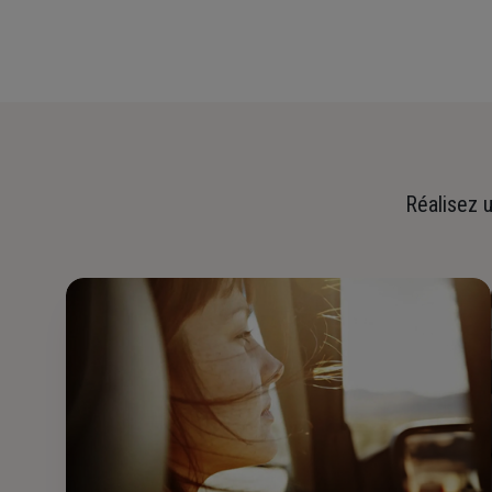
Réalisez u