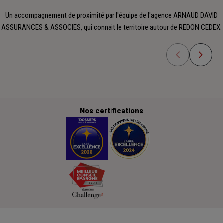
Un accompagnement de proximité par l'équipe de l'agence ARNAUD DAVID
ASSURANCES & ASSOCIES, qui connait le territoire autour de REDON CEDEX.
Nos certifications