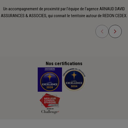
Un accompagnement de proximité par l'équipe de l'agence ARNAUD DAVID
ASSURANCES & ASSOCIES, qui connait le territoire autour de REDON CEDEX.
Nos certifications