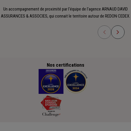
Un accompagnement de proximité par l'équipe de l'agence ARNAUD DAVID
ASSURANCES & ASSOCIES, qui connait le territoire autour de REDON CEDEX.
Nos certifications