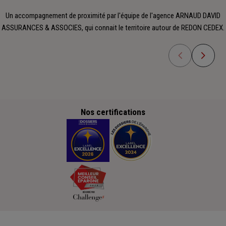
Un accompagnement de proximité par l'équipe de l'agence ARNAUD DAVID
ASSURANCES & ASSOCIES, qui connait le territoire autour de REDON CEDEX.
Nos certifications