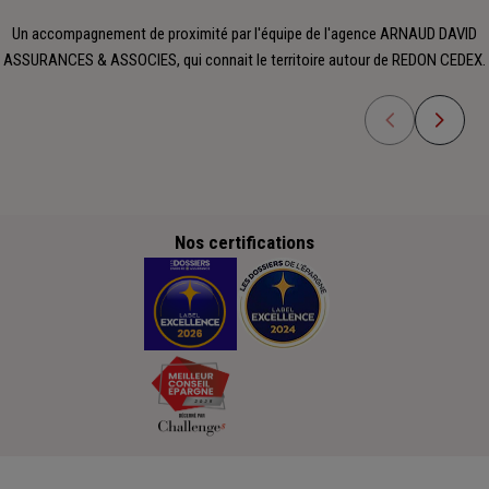
Un accompagnement de proximité par l'équipe de l'agence ARNAUD DAVID
ASSURANCES & ASSOCIES, qui connait le territoire autour de REDON CEDEX.
Nos certifications