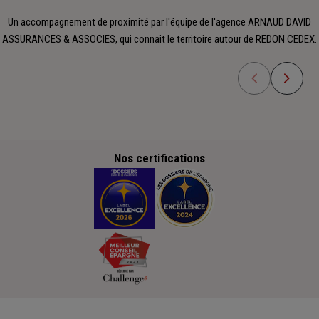
Un accompagnement de proximité par l'équipe de l'agence ARNAUD DAVID
ASSURANCES & ASSOCIES, qui connait le territoire autour de REDON CEDEX.
Nos certifications