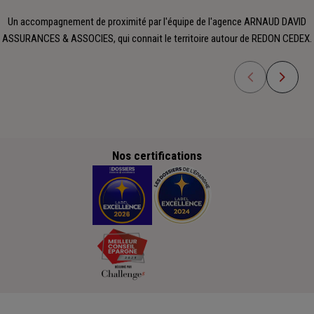
Un accompagnement de proximité par l'équipe de l'agence ARNAUD DAVID
ASSURANCES & ASSOCIES, qui connait le territoire autour de REDON CEDEX.
Nos certifications