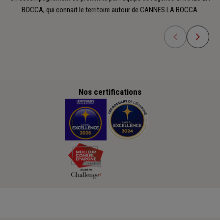
BOCCA, qui connait le territoire autour de CANNES LA BOCCA.
Nos certifications