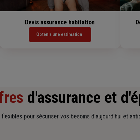
Devis assurance habitation
D
Obtenir une estimation
fres
d'assurance et d'
t flexibles pour sécuriser vos besoins d’aujourd’hui et ant