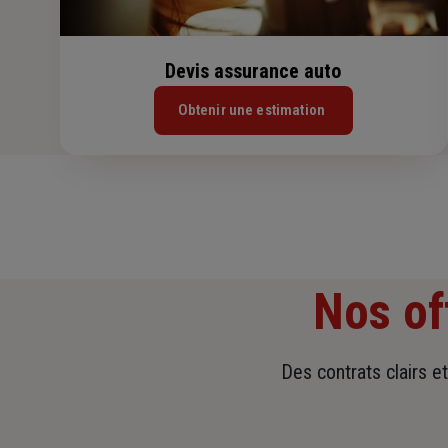
Devis assurance auto
Obtenir une estimation
Nos of
Des contrats clairs e