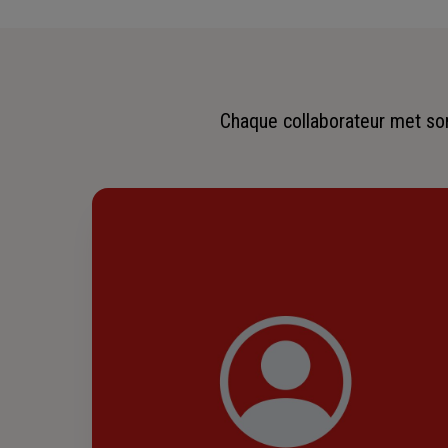
Chaque collaborateur met son 