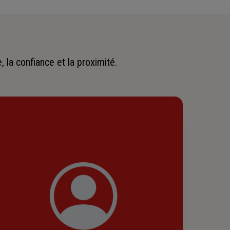
 la confiance et la proximité.