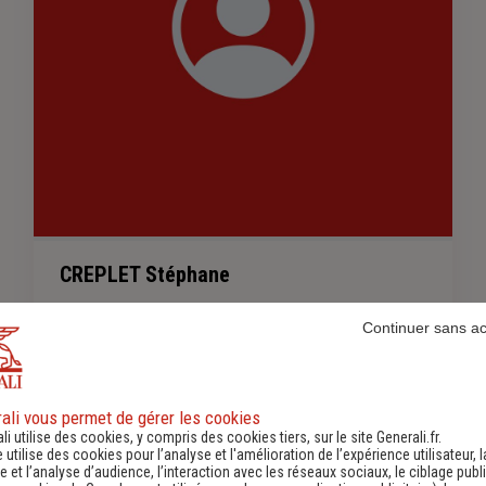
CREPLET Stéphane
Continuer sans a
0476462715
-
ali vous permet de gérer les cookies
li utilise des cookies, y compris des cookies tiers, sur le site Generali.fr.
e utilise des cookies pour l’analyse et l'amélioration de l’expérience utilisateur, l
En savoir plus sur l'agence
 et l’analyse d’audience, l’interaction avec les réseaux sociaux, le ciblage publi