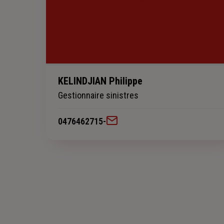
KELINDJIAN Philippe
Gestionnaire sinistres
0476462715
-