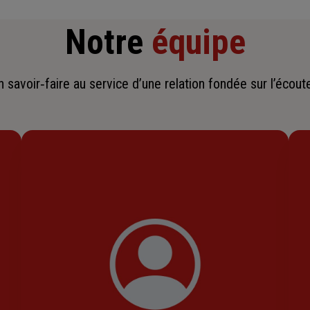
Notre
équipe
savoir‑faire au service d’une relation fondée sur l’écoute,