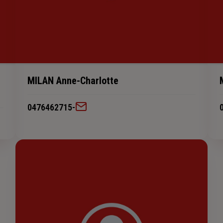
MILAN Anne-Charlotte
0476462715
-