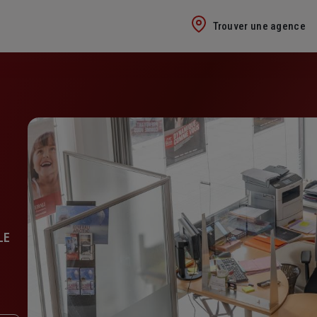
Trouver une agence
LE