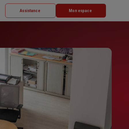
Assistance
Mon espace