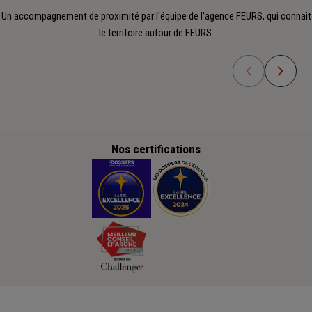
Un accompagnement de proximité par l'équipe de l'agence FEURS, qui connait
le territoire autour de FEURS.
Nos certifications