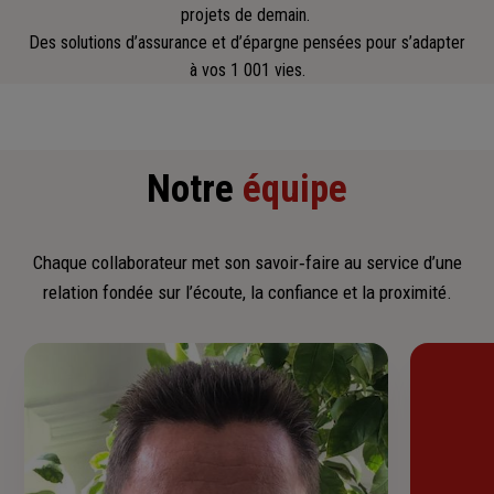
projets de demain.
Des solutions d’assurance et d’épargne pensées pour s’adapter
à vos 1 001 vies.
Notre
équipe
Chaque collaborateur met son savoir‑faire au service d’une
relation fondée sur l’écoute, la confiance et la proximité.