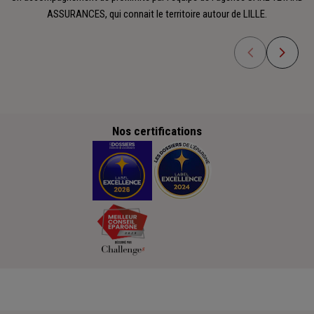
ASSURANCES, qui connait le territoire autour de LILLE.
Nos certifications