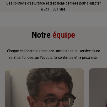
Des solutions d’assurance et d’épargne pensées pour s’adapter
à vos 1 001 vies.
Notre
équipe
Chaque collaborateur met son savoir‑faire au service d’une
relation fondée sur l’écoute, la confiance et la proximité.