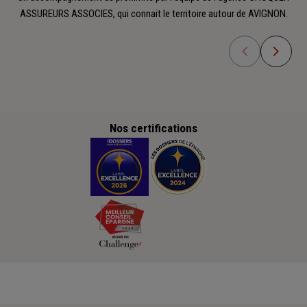
ASSUREURS ASSOCIES, qui connait le territoire autour de AVIGNON.
Nos certifications