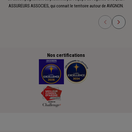
ASSUREURS ASSOCIES, qui connait le territoire autour de AVIGNON.
Nos certifications