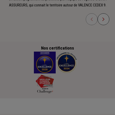
ASSUREURS, qui connait le territoire autour de VALENCE CEDEX 9.
Nos certifications